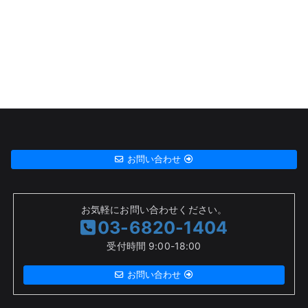
お問い合わせ
お気軽にお問い合わせください。
03-6820-1404
受付時間 9:00-18:00
お問い合わせ