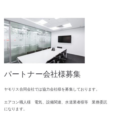
パートナー会社様募集
ヤモリス合同会社では協力会社様を募集しております。
エアコン職人様 電気、設備関連、水道業者様等 業務委託
になります。