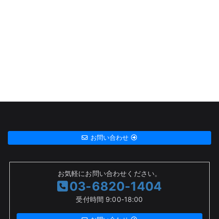
お問い合わせ
お気軽にお問い合わせください。
03-6820-1404
受付時間 9:00-18:00